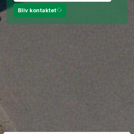
Bliv kontaktet