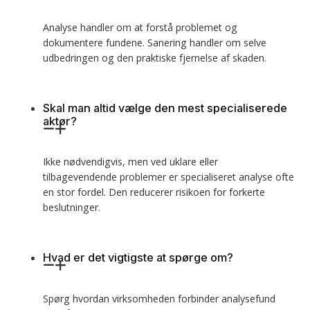
Analyse handler om at forstå problemet og
dokumentere fundene. Sanering handler om selve
udbedringen og den praktiske fjernelse af skaden.
Skal man altid vælge den mest specialiserede
aktør?
Ikke nødvendigvis, men ved uklare eller
tilbagevendende problemer er specialiseret analyse ofte
en stor fordel. Den reducerer risikoen for forkerte
beslutninger.
Hvad er det vigtigste at spørge om?
Spørg hvordan virksomheden forbinder analysefund