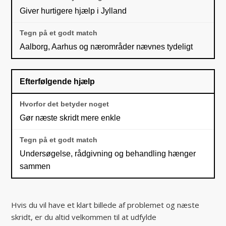
Giver hurtigere hjælp i Jylland
Aalborg, Aarhus og nærområder nævnes tydeligt
Efterfølgende hjælp
Gør næste skridt mere enkle
Undersøgelse, rådgivning og behandling hænger
sammen
Hvis du vil have et klart billede af problemet og næste
skridt, er du altid velkommen til at udfylde