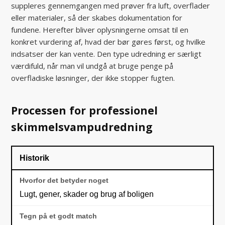
suppleres gennemgangen med prøver fra luft, overflader
eller materialer, så der skabes dokumentation for
fundene. Herefter bliver oplysningerne omsat til en
konkret vurdering af, hvad der bør gøres først, og hvilke
indsatser der kan vente. Den type udredning er særligt
værdifuld, når man vil undgå at bruge penge på
overfladiske løsninger, der ikke stopper fugten.
Processen for professionel
skimmelsvampudredning
Historik
Lugt, gener, skader og brug af boligen