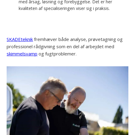
med årsag, løsning og forebyggelse. Det er her
kvaliteten af specialiseringen viser sig i praksis.
SKADEteknik
fremhæver både analyse, prøvetagning og
professionel rådgivning som en del af arbejdet med
skimmelsvamp
og fugtproblemer.