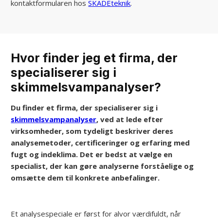
kontaktformularen hos
SKADEteknik
.
Hvor finder jeg et firma, der
specialiserer sig i
skimmelsvampanalyser?
Du finder et firma, der specialiserer sig i
skimmelsvampanalyser
, ved at lede efter
virksomheder, som tydeligt beskriver deres
analysemetoder, certificeringer og erfaring med
fugt og indeklima. Det er bedst at vælge en
specialist, der kan gøre analyserne forståelige og
omsætte dem til konkrete anbefalinger.
Et analysespeciale er først for alvor værdifuldt, når