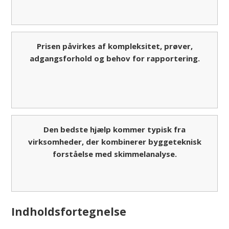
Prisen påvirkes af kompleksitet, prøver,
adgangsforhold og behov for rapportering.
Den bedste hjælp kommer typisk fra
virksomheder, der kombinerer byggeteknisk
forståelse med skimmelanalyse.
Indholdsfortegnelse