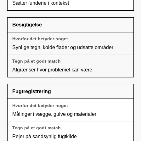
Sætter fundene i kontekst
Besigtigelse
Synlige tegn, kolde flader og udsatte områder
Afgrænser hvor problemet kan være
Fugtregistrering
Målinger i vægge, gulve og materialer
Pejer på sandsynlig fugtkilde