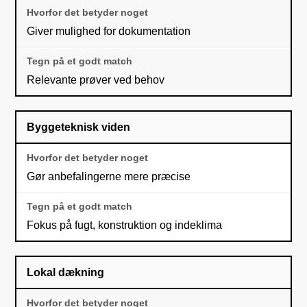
Giver mulighed for dokumentation
Relevante prøver ved behov
Byggeteknisk viden
Gør anbefalingerne mere præcise
Fokus på fugt, konstruktion og indeklima
Lokal dækning