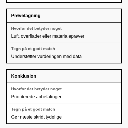
Prøvetagning
Luft, overflader eller materialeprøver
Understøtter vurderingen med data
Konklusion
Prioriterede anbefalinger
Gør næste skridt tydelige