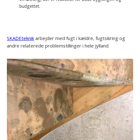
budgettet.
SKADEteknik
arbejder med fugt i kældre, fugtsikring og
andre relaterede problemstillinger i hele Jylland.