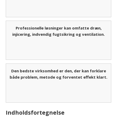
Professionelle løsninger kan omfatte dræn,
injicering, indvendig fugtsikring og ventilation.
Den bedste virksomhed er den, der kan forklare
både problem, metode og forventet effekt klart.
Indholdsfortegnelse