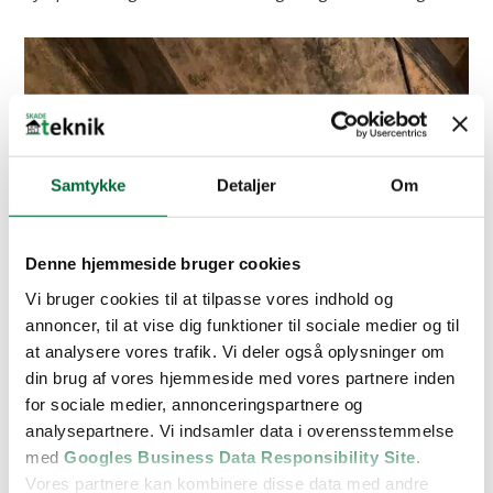
Samtykke
Detaljer
Om
Denne hjemmeside bruger cookies
Vi bruger cookies til at tilpasse vores indhold og
annoncer, til at vise dig funktioner til sociale medier og til
at analysere vores trafik. Vi deler også oplysninger om
din brug af vores hjemmeside med vores partnere inden
for sociale medier, annonceringspartnere og
analysepartnere. Vi indsamler data i overensstemmelse
med
Googles Business Data Responsibility Site
.
Vores partnere kan kombinere disse data med andre