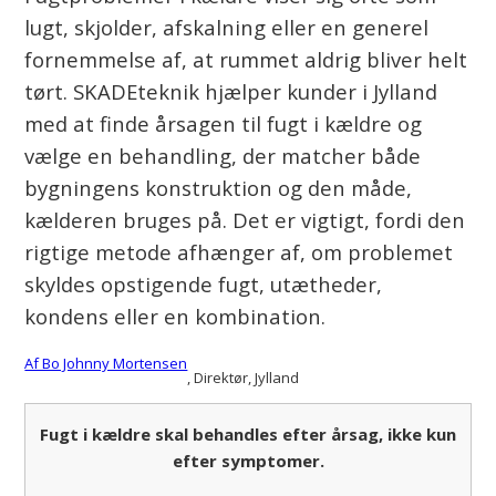
lugt, skjolder, afskalning eller en generel
fornemmelse af, at rummet aldrig bliver helt
tørt. SKADEteknik hjælper kunder i Jylland
med at finde årsagen til fugt i kældre og
vælge en behandling, der matcher både
bygningens konstruktion og den måde,
kælderen bruges på. Det er vigtigt, fordi den
rigtige metode afhænger af, om problemet
skyldes opstigende fugt, utætheder,
kondens eller en kombination.
Af Bo Johnny Mortensen
, Direktør
, Jylland
Fugt i kældre skal behandles efter årsag, ikke kun
efter symptomer.