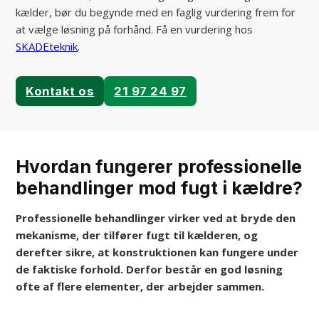
kælder, bør du begynde med en faglig vurdering frem for
at vælge løsning på forhånd. Få en vurdering hos
SKADEteknik
.
Kontakt os
21 97 24 97
Hvordan fungerer professionelle
behandlinger mod fugt i kældre?
Professionelle behandlinger virker ved at bryde den
mekanisme, der tilfører fugt til kælderen, og
derefter sikre, at konstruktionen kan fungere under
de faktiske forhold. Derfor består en god løsning
ofte af flere elementer, der arbejder sammen.