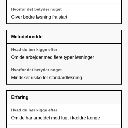
Giver bedre løsning fra start
Metodebredde
Om de arbejder med flere typer løsninger
Mindsker risiko for standardløsning
Erfaring
Om de har arbejdet med fugt i kældre længe