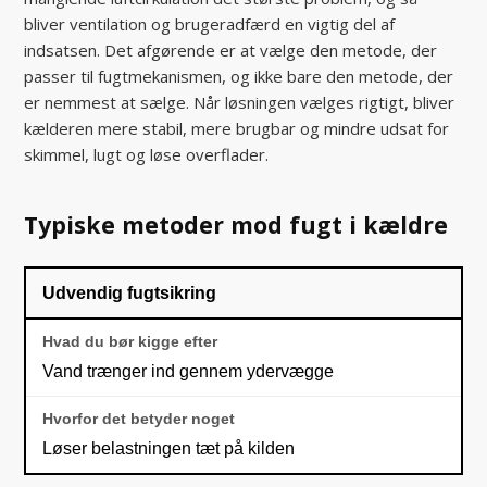
bliver ventilation og brugeradfærd en vigtig del af
indsatsen. Det afgørende er at vælge den metode, der
passer til fugtmekanismen, og ikke bare den metode, der
er nemmest at sælge. Når løsningen vælges rigtigt, bliver
kælderen mere stabil, mere brugbar og mindre udsat for
skimmel, lugt og løse overflader.
Typiske metoder mod fugt i kældre
Udvendig fugtsikring
Vand trænger ind gennem ydervægge
Løser belastningen tæt på kilden