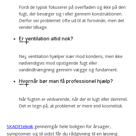
Fordi de typisk fokuserer på overfladen og ikke på den
fugt, der bevæger sig i eller gennem konstruktionen.
Derfor ser problemet ofte ud til at forsvinde, men det
vender tilbage.
Er ventilation altid nok?
Nej, ventilation hjælper især mod kondens, men ikke
nødvendigvis mod opstigende fugt eller
vandindtrængning gennem vægge og fundament.
Hvornår bør man få professionel hjælp?
Når fugten er vedvarende, når der er lugt eller skimmel.
Det er tegn på, at problemet er mere end kosmetisk.
SKADEteknik
gennemgår hele boligen for årsager,
symptomer og til sidst får du rådgivning til en løsning.