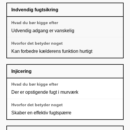
Indvendig fugtsikring
Udvendig adgang er vanskelig
Kan forbedre kælderens funktion hurtigt
Injicering
Der er opstigende fugt i murværk
Skaber en effektiv fugtspærre