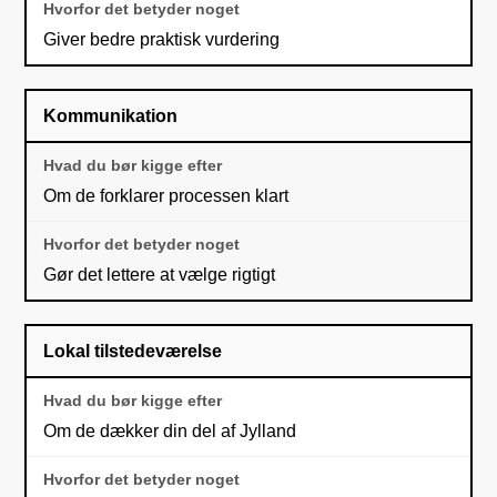
Giver bedre praktisk vurdering
Kommunikation
Om de forklarer processen klart
Gør det lettere at vælge rigtigt
Lokal tilstedeværelse
Om de dækker din del af Jylland