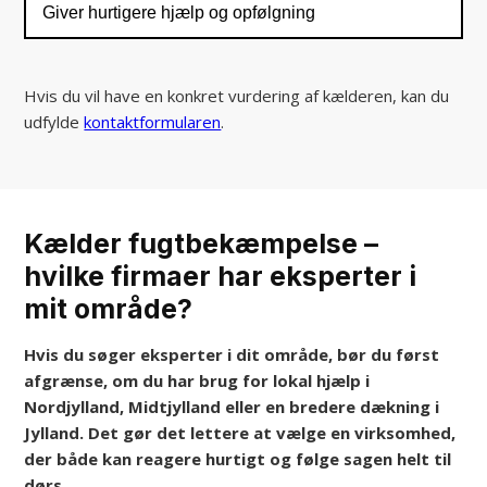
Giver hurtigere hjælp og opfølgning
Hvis du vil have en konkret vurdering af kælderen, kan du
udfylde
kontaktformularen
.
Kælder fugtbekæmpelse –
hvilke firmaer har eksperter i
mit område?
Hvis du søger eksperter i dit område, bør du først
afgrænse, om du har brug for lokal hjælp i
Nordjylland, Midtjylland eller en bredere dækning i
Jylland. Det gør det lettere at vælge en virksomhed,
der både kan reagere hurtigt og følge sagen helt til
dørs.